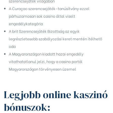
szerencsejáték világában
A Curaçao szerencsejáték-tanúsítvány ezzel
párhuzamosan sok casino által viselt
engedélykategória
A brit Szerencsejáték Bizottság az egyik
legrészletesebb szabályozási keret mentén ítélhető
oda
A Magyarországon kiadott hazai engedély
vitathatatlanul jelzi, hogy a casino portál
Magyarországon törvényesen üzemel
Legjobb online kaszinó
bónuszok: