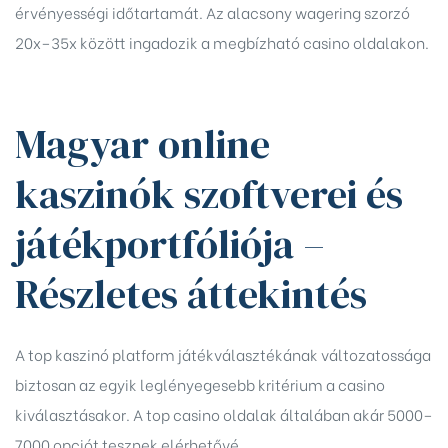
érvényességi időtartamát. Az alacsony wagering szorzó
20x–35x között ingadozik a megbízható casino oldalakon.
Magyar online
kaszinók szoftverei és
játékportfóliója –
Részletes áttekintés
A top kaszinó platform játékválasztékának változatossága
biztosan az egyik leglényegesebb kritérium a casino
kiválasztásakor. A top casino oldalak általában akár 5000–
7000 opciót tesznek elérhetővé.