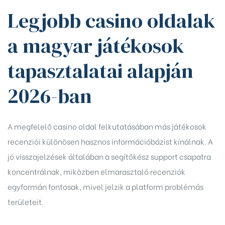
Legjobb casino oldalak
a magyar játékosok
tapasztalatai alapján
2026-ban
A megfelelő casino oldal felkutatásában más játékosok
recenziói különösen hasznos információbázist kínálnak. A
jó visszajelzések általában a segítőkész support csapatra
koncentrálnak, miközben elmarasztaló recenziók
egyformán fontosak, mivel jelzik a platform problémás
területeit.