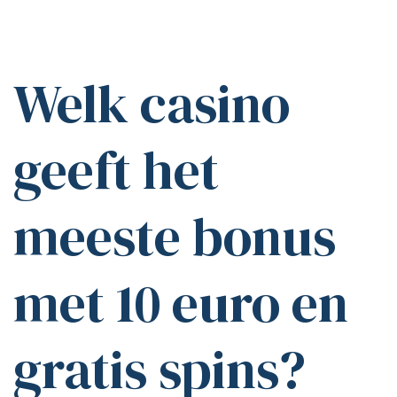
Welk casino
geeft het
meeste bonus
met 10 euro en
gratis spins?