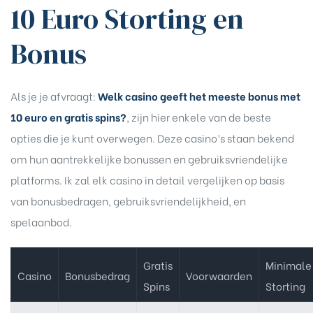
10 Euro Storting en
Bonus
Als je je afvraagt:
Welk casino geeft het meeste bonus met
10 euro en gratis spins?
, zijn hier enkele van de beste
opties die je kunt overwegen. Deze casino’s staan bekend
om hun aantrekkelijke bonussen en gebruiksvriendelijke
platforms. Ik zal elk casino in detail vergelijken op basis
van bonusbedragen, gebruiksvriendelijkheid, en
spelaanbod.
Gratis
Minimale
Casino
Bonusbedrag
Voorwaarden
Spins
Storting