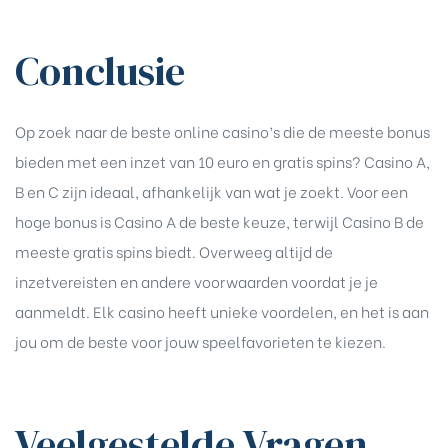
Conclusie
Op zoek naar de beste online casino’s die de meeste bonus
bieden met een inzet van 10 euro en gratis spins? Casino A,
B en C zijn ideaal, afhankelijk van wat je zoekt. Voor een
hoge bonus is Casino A de beste keuze, terwijl Casino B de
meeste gratis spins biedt. Overweeg altijd de
inzetvereisten en andere voorwaarden voordat je je
aanmeldt. Elk casino heeft unieke voordelen, en het is aan
jou om de beste voor jouw speelfavorieten te kiezen.
Veelgestelde Vragen