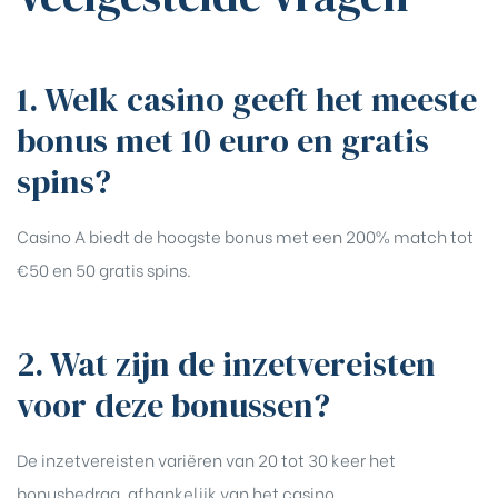
1. Welk casino geeft het meeste
bonus met 10 euro en gratis
spins?
Casino A biedt de hoogste bonus met een 200% match tot
€50 en 50 gratis spins.
2. Wat zijn de inzetvereisten
voor deze bonussen?
De inzetvereisten variëren van 20 tot 30 keer het
bonusbedrag, afhankelijk van het casino.