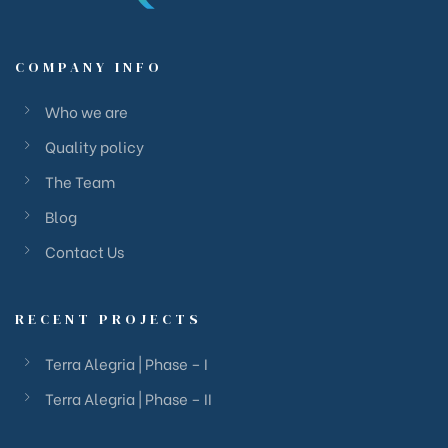
COMPANY INFO
Who we are
Quality policy
The Team
Blog
Contact Us
RECENT PROJECTS
Terra Alegria | Phase – I
Terra Alegria | Phase – II