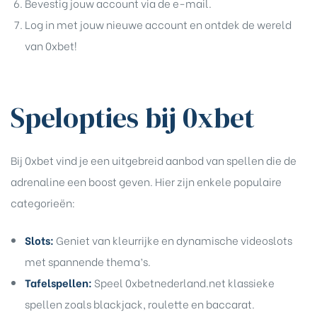
Bevestig jouw account via de e-mail.
Log in met jouw nieuwe account en ontdek de wereld
van 0xbet!
Spelopties bij 0xbet
Bij 0xbet vind je een uitgebreid aanbod van spellen die de
adrenaline een boost geven. Hier zijn enkele populaire
categorieën:
Slots:
Geniet van kleurrijke en dynamische videoslots
met spannende thema’s.
Tafelspellen:
Speel
0xbetnederland.net
klassieke
spellen zoals blackjack, roulette en baccarat.