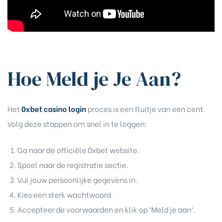
Hoe Meld je Je Aan?
Het
0xbet casino login
proces is een fluitje van een cent.
Volg deze stappen om snel in te loggen:
Ga naar de officiële 0xbet website.
Spoel naar de registratie sectie.
Vul jouw persoonlijke gegevens in.
Kies een sterk wachtwoord.
Accepteer de voorwaarden en klik op ‘Meld je aan’.