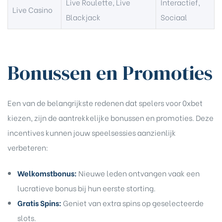
Live Roulette, Live
Interactief,
Live Casino
Blackjack
Sociaal
Bonussen en Promoties
Een van de belangrijkste redenen dat spelers voor 0xbet
kiezen, zijn de aantrekkelijke bonussen en promoties. Deze
incentives kunnen jouw speelsessies aanzienlijk
verbeteren:
Welkomstbonus:
Nieuwe leden ontvangen vaak een
lucratieve bonus bij hun eerste storting.
Gratis Spins:
Geniet van extra spins op geselecteerde
slots.