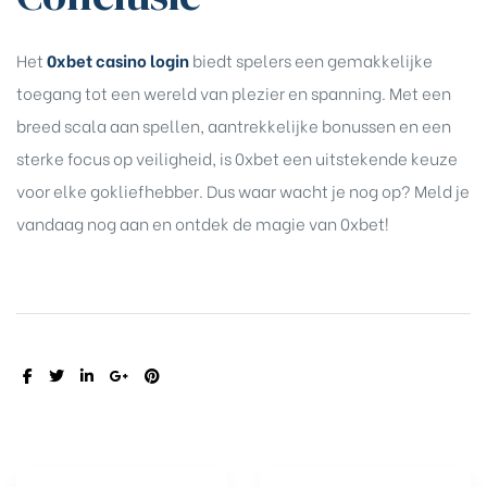
Het
0xbet casino login
biedt spelers een gemakkelijke
toegang tot een wereld van plezier en spanning. Met een
breed scala aan spellen, aantrekkelijke bonussen en een
sterke focus op veiligheid, is 0xbet een uitstekende keuze
voor elke gokliefhebber. Dus waar wacht je nog op? Meld je
vandaag nog aan en ontdek de magie van 0xbet!
SHARE: