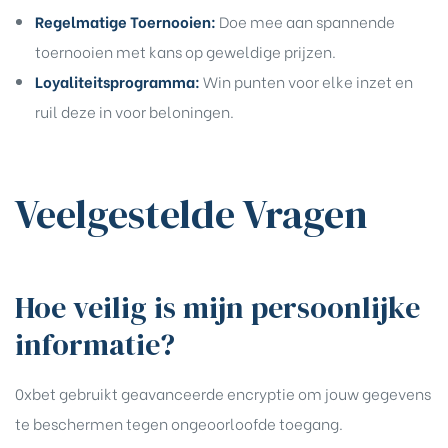
Regelmatige Toernooien:
Doe mee aan spannende
toernooien met kans op geweldige prijzen.
Loyaliteitsprogramma:
Win punten voor elke inzet en
ruil deze in voor beloningen.
Veelgestelde Vragen
Hoe veilig is mijn persoonlijke
informatie?
0xbet gebruikt geavanceerde encryptie om jouw gegevens
te beschermen tegen ongeoorloofde toegang.