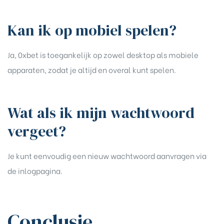
Kan ik op mobiel spelen?
Ja, 0xbet is toegankelijk op zowel desktop als mobiele
apparaten, zodat je altijd en overal kunt spelen.
Wat als ik mijn wachtwoord
vergeet?
Je kunt eenvoudig een nieuw wachtwoord aanvragen via
de inlogpagina.
Conclusie