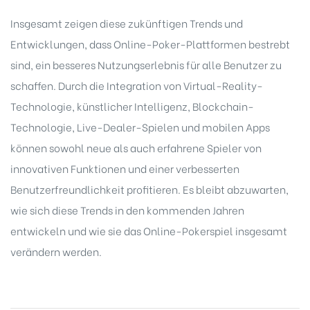
Insgesamt zeigen diese zukünftigen Trends und
Entwicklungen, dass Online-Poker-Plattformen bestrebt
sind, ein besseres Nutzungserlebnis für alle Benutzer zu
schaffen. Durch die Integration von Virtual-Reality-
Technologie, künstlicher Intelligenz, Blockchain-
Technologie, Live-Dealer-Spielen und mobilen Apps
können sowohl neue als auch erfahrene Spieler von
innovativen Funktionen und einer verbesserten
Benutzerfreundlichkeit profitieren. Es bleibt abzuwarten,
wie sich diese Trends in den kommenden Jahren
entwickeln und wie sie das Online-Pokerspiel insgesamt
verändern werden.