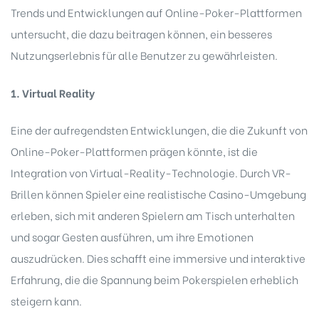
Trends und Entwicklungen auf Online-Poker-Plattformen
untersucht, die dazu beitragen können, ein besseres
Nutzungserlebnis für alle Benutzer zu gewährleisten.
1. Virtual Reality
Eine der aufregendsten Entwicklungen, die die Zukunft von
Online-Poker-Plattformen prägen könnte, ist die
Integration von Virtual-Reality-Technologie. Durch VR-
Brillen können Spieler eine realistische Casino-Umgebung
erleben, sich mit anderen Spielern am Tisch unterhalten
und sogar Gesten ausführen, um ihre Emotionen
auszudrücken. Dies schafft eine immersive und interaktive
Erfahrung, die die Spannung beim Pokerspielen erheblich
steigern kann.