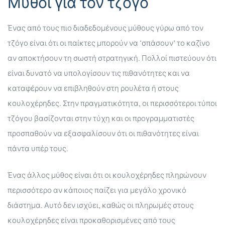
Μύθοι για τον τζόγο
Ένας από τους πιο διαδεδομένους μύθους γύρω από τον
τζόγο είναι ότι οι παίκτες μπορούν να ‘σπάσουν’ το καζίνο
αν αποκτήσουν τη σωστή στρατηγική. Πολλοί πιστεύουν ότι
είναι δυνατό να υπολογίσουν τις πιθανότητες και να
καταφέρουν να επιβληθούν στη ρουλέτα ή στους
κουλοχέρηδες. Στην πραγματικότητα, οι περισσότεροι τύποι
τζόγου βασίζονται στην τύχη και οι προγραμματιστές
προσπαθούν να εξασφαλίσουν ότι οι πιθανότητες είναι
πάντα υπέρ τους.
Ένας άλλος μύθος είναι ότι οι κουλοχέρηδες πληρώνουν
περισσότερο αν κάποιος παίζει για μεγάλο χρονικό
διάστημα. Αυτό δεν ισχύει, καθώς οι πληρωμές στους
κουλοχέρηδες είναι προκαθορισμένες από τους