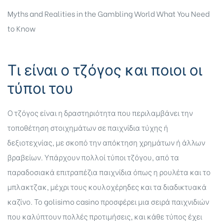
Myths and Realities in the Gambling World What You Need
to Know
Τι είναι ο τζόγος και ποιοι οι
τύποι του
Ο τζόγος είναι η δραστηριότητα που περιλαμβάνει την
τοποθέτηση στοιχημάτων σε παιχνίδια τύχης ή
δεξιοτεχνίας, με σκοπό την απόκτηση χρημάτων ή άλλων
βραβείων. Υπάρχουν πολλοί τύποι τζόγου, από τα
παραδοσιακά επιτραπέζια παιχνίδια όπως η ρουλέτα και το
μπλακτζακ, μέχρι τους κουλοχέρηδες και τα διαδικτυακά
καζίνο. Το
golisimo casino
προσφέρει μια σειρά παιχνιδιών
που καλύπτουν πολλές προτιμήσεις, και κάθε τύπος έχει