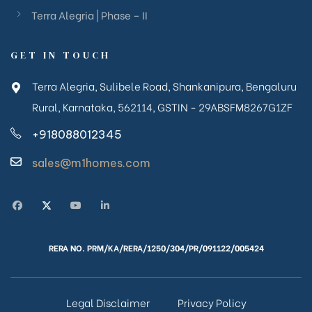
Terra Alegria | Phase – II
GET IN TOUCH
Terra Alegria, Sulibele Road, Shankanipura, Bengaluru
Rural, Karnataka, 562114, GSTIN - 29ABSFM8267G1ZF
+918088012345
sales@m1homes.com
RERA NO. PRM/KA/RERA/1250/304/PR/091122/005424
Legal Disclaimer
Privacy Policy