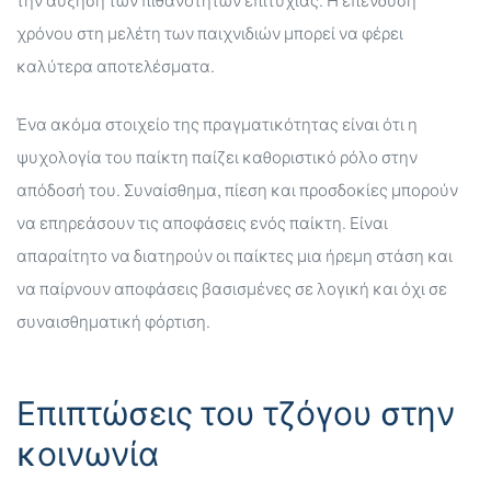
χρόνου στη μελέτη των παιχνιδιών μπορεί να φέρει
καλύτερα αποτελέσματα.
Ένα ακόμα στοιχείο της πραγματικότητας είναι ότι η
ψυχολογία του παίκτη παίζει καθοριστικό ρόλο στην
απόδοσή του. Συναίσθημα, πίεση και προσδοκίες μπορούν
να επηρεάσουν τις αποφάσεις ενός παίκτη. Είναι
απαραίτητο να διατηρούν οι παίκτες μια ήρεμη στάση και
να παίρνουν αποφάσεις βασισμένες σε λογική και όχι σε
συναισθηματική φόρτιση.
Επιπτώσεις του τζόγου στην
κοινωνία