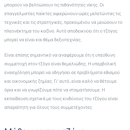
μπορούν να βελτιώσουν τις πιθανότητες νίκης. Οι
επαγγελματίες παίκτες αφιερώνουν ώρες μελετώντας τις
τεχνικές και τις στρατηγικές, προκειμένου να μειώσουν το
πλεονέκτημα του καζίνο. Αυτό αποδεικνύει ότι ο τζόγος
μπορεί να είναι και θέμα δεξιοτεχνίας.
Είναι επίσης σημαντικό να αναφέρουμε ότι η υπεύθυνη
συμμετοχή στον τζόγο είναι θεμελιώδης. Η υπερβολική
ενασχόληση μπορεί να οδηγήσει σε προβλήματα εθισμού
και οικονομικής ζημίας. Γι’ αυτό, είναι καλό να θέτουμε
όρια και να γνωρίζουμε πότε να σταματήσουμε. Η
εκπαίδευση σχετικά με τους κινδύνους του τζόγου είναι
απαραίτητη για όλους τους συμμετέχοντες.