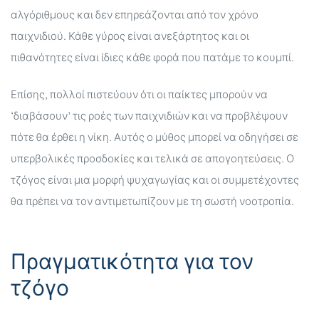
αλγόριθμους και δεν επηρεάζονται από τον χρόνο
παιχνιδιού. Κάθε γύρος είναι ανεξάρτητος και οι
πιθανότητες είναι ίδιες κάθε φορά που πατάμε το κουμπί.
Επίσης, πολλοί πιστεύουν ότι οι παίκτες μπορούν να
‘διαβάσουν’ τις ροές των παιχνιδιών και να προβλέψουν
πότε θα έρθει η νίκη. Αυτός ο μύθος μπορεί να οδηγήσει σε
υπερβολικές προσδοκίες και τελικά σε απογοητεύσεις. Ο
τζόγος είναι μια μορφή ψυχαγωγίας και οι συμμετέχοντες
θα πρέπει να τον αντιμετωπίζουν με τη σωστή νοοτροπία.
Πραγματικότητα για τον
τζόγο