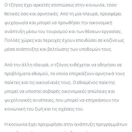
Ο τζόγος έχει αρκετές επιπτώσεις στην κοινωνία, τόσο
θετικές όσο και αρνητικές. Από τη μία πλευρά, προσφέρει
ψυχαγωγία και μπορεί να προωθήσει την οικονομική
ανάπτυξη μέσω του τουρισμού και των θέσεων εργασίας.
Πολλές χώρες και περιοχές έχουν επενδύσει σε καζίνο ως
μέσα ανάπτυξης και βελτίωσης των υποδομών τους.
Από την άλλη πλευρά, ο τζόγος ενδέχεται να οδηγήσει σε
προβλήματα εθισμού, τα οποία επηρεάζουν αρνητικά τους
παίκτες και τις οικογένειές τους. Ο εθισμένος παίκτης
μπορεί να υποστεί σοβαρές οικονομικές απώλειες και
ψυχολογικές συνέπειες, που μπορεί να επηρεάσουν την
κοινωνική του ζωή και τις σχέσεις του.
Η κοινωνία έχει προχωρήσει στην ανάπτυξη προγραμμάτων