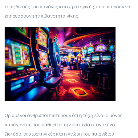
τους δικούς του κανόνες και στρατηγικές, που μπορούν να
επηρεάσουν την πιθανότητα νίκης.
Ορισμένοι άνθρωποι πιστεύουν ότι η τύχη είναι ο μόνος
παράγοντας που καθορίζει την επιτυχία στον τζόγο.
Ωστόσο, οι στρατηγικές και η γνώση του παιχνιδιού