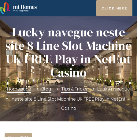
CLICK HERE
Lucky navegue neste
site 8 Line Slot Machine
UK FREE Play in NetEnt
ghfly
Casino
Homepage
Blog
Tips & Tricks
Lucky navegue
et ja
neste site 8 Line Slot Machine UK FREE Play in NetEnt
Casino
TIPS & TRICKS