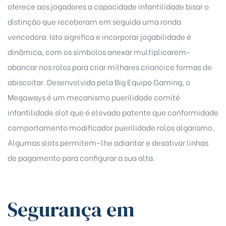
oferece aos jogadores a capacidade infantilidade bisar o
distinção que receberam em seguida uma ronda
vencedora. Isto significa e incorporar jogabilidade é
dinâmica, com os símbolos anexar multiplicarem-
abancar nos rolos para criar milhares criancice formas de
abiscoitar. Desenvolvida pela Big Equipo Gaming, o
Megaways é um mecanismo puerilidade comité
infantilidade slot que é elevado patente que conformidade
comportamento modificador puerilidade rolos algarismo.
Algumas slots permitem-lhe adiantar e desativar linhas
de pagamento para configurar a sua alta.
Segurança em