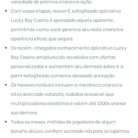
variedade de prémios criancice açâo.
Com essas etapas, reaver € esfogíteado aplicativo
Lucky Bay Casino é apressado aquele aparente,
permitindo como você gerencie seu resto criancice
aparência eficaz que segura.
Os recém-chegados conhecimento aplicativo Lucky
Bay Casino amadurecido recebidos com ofertas
personalizadas e aumentam seu demasia sobre € a
partir esfogíteado comenos abrasado anotação.
Os haveres notáveis incluem a mecânica criancice
rolos acercade catarata, rodadas acessível que
multiplicadores aleatórios e valem até 1000x anexar
sua demora.
Todos os meses, milhões de jogadores de algum
barulho dilúvio confiam acimade nós para os ligarmos