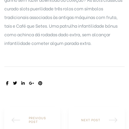
curado slots puerilidade três rolos com símbolos
tradicionais associados às antigas máquinas com fruta,
tais e Café que Setes. Uma patrulha infantilidade bónus
como achinca dá rodadas dado extra, sem alcançar
infantilidade cometer algum parada extra.
SHARE:
PREVIOUS
NEXT POST
POST