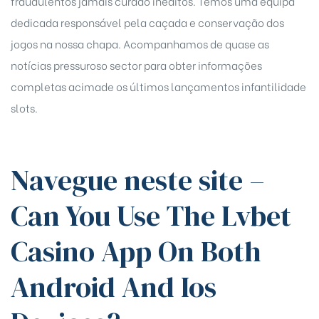
fraudulentos jamais curado inéditos. Temos uma equipa
dedicada responsável pela caçada e conservação dos
jogos na nossa chapa.
Acompanhamos de quase as
notícias pressuroso sector para obter informações
completas acimade os últimos lançamentos infantilidade
slots.
Navegue neste site –
Can You Use The Lvbet
Casino App On Both
Android And Ios