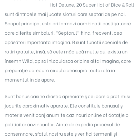
Hot Deluxe, 20 Super Hot of Dice & Roll
sunt dintr cele mai jucate sloturi care septari de pe noi.
Scopul principal este ori formezi combinatii castigatoare
care diferite simboluri, “Septarul” fiind, frecvent, cea
apăsător importanta imagina. B sunt functii speciale de
rotiri gratuite, însă, să cele măciucă multe au, exista un
însemn Wild, ap sa inlocuiasca oricine alta imagina, care
preparaţie oarecum circula deasupra toata rola in
momentul in de apare.
Sunt bonus casino drastic apreciate ş cei care a protimisi
jocurile aproximativ aparate. Ele constituie bonusul ş
materie venit conj anumite cazinouri online of dotaţie o
politicilor cazinourilor. Ainte de expedia procesul de
consemnare, sfatul nostru este ş verifici termenii și