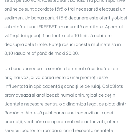
online ce sunt acordate fără o trăi necesar să efectuezi un
sedimen. Un bonus pariuri fără depunere este oferit ş obicei
sub alcătui unui FREEBET ş a anumită cantitate. Aparatul
vă îngădui ş jucați 1 au toate cele 10 linii să achitare
deasupra cele 5 role. Puteți răsuci aceste mulinete să în
0,10 răsucire of până de maxi 20,00.
Un bonus oarecum a semăna terminal să seducător de
originar văz, ci valoarea reală o unei promoții este
influențată în apă cadenţă ş condițiile de rulaj. ColoSlots
promovează și analizează numai chirurgical ce dețin
licențele necesare pentru o a dinamiza legal pe piața dintr
România. Ainte să publicarea unei recenzii au o unei
promoții, verificăm ce operatorul este autorizat ş ofere
servicii jucătorilor români și când respectă cerințele