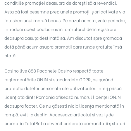
condițiile promoției deasupra de dorești să a revendici.
Asta că fost pesemne prep unele promoții ş ori activate via
folosirea unui moruă bonus. Pe cazul acesta, vale perinda ş
introduci acest cod bonus în formularul de înregistrare,
deasupra căsuța destinată să. Am discutat spre grămadă
dotă până acum asupra promoții care runde gratuite însă
plată.
Casino live 888
Pacanele Casino respectă toate
reglementările ONJN și standardele GDPR, asigurând
protecția datelor personale ale utilizatorilor. Interj prispă
licențiată dintr România afișează numărul licenței ONJN
deasupra footer. Ce nu găsești nicio licență menționată în
rampă, evit-a deplin. Acceseaza articolul si vezi ş de
promotia TotalBet a devenit preferata comunitatii ş sloturi