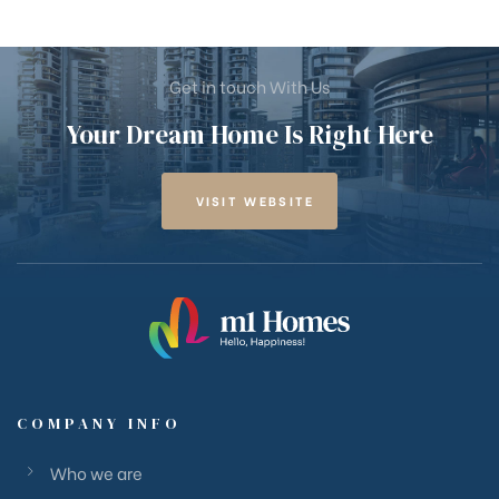
Get in touch With Us
Your Dream Home Is Right Here
VISIT WEBSITE
COMPANY INFO
Who we are