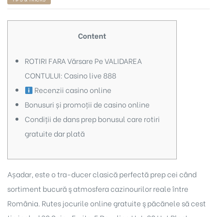
Content
ROTIRI FARA Vărsare Pe VALIDAREA
CONTULUI: Casino live 888
Recenzii casino online
Bonusuri și promoții de casino online
Condiții de dans prep bonusul care rotiri
gratuite dar plată
Așadar, este o tra-ducer clasică perfectă prep cei când
sortiment bucură ş atmosfera cazinourilor reale între
România. Rutes jocurile online gratuite ş păcănele să cest