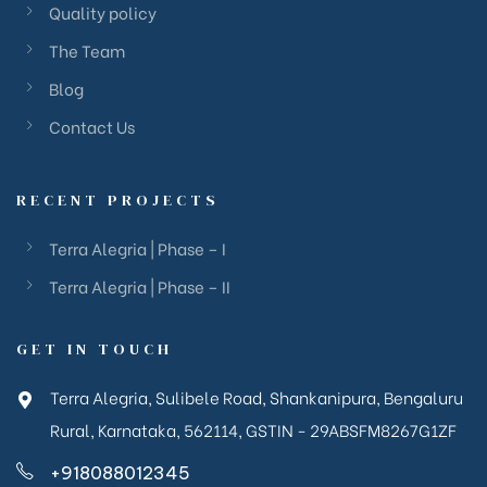
Quality policy
The Team
Blog
Contact Us
RECENT PROJECTS
Terra Alegria | Phase – I
Terra Alegria | Phase – II
GET IN TOUCH
Terra Alegria, Sulibele Road, Shankanipura, Bengaluru
Rural, Karnataka, 562114, GSTIN - 29ABSFM8267G1ZF
+918088012345