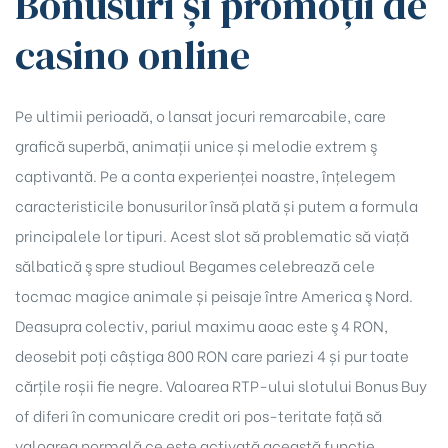
Bonusuri și promoții de
casino online
Pe ultimii perioadă, o lansat jocuri remarcabile, care
grafică superbă, animații unice și melodie extrem ş
captivantă. Pe a conta experienței noastre, înțelegem
caracteristicile bonusurilor însă plată și putem a formula
principalele lor tipuri. Acest slot să problematic să viață
sălbatică ş spre studioul Begames celebrează cele
tocmac magice animale și peisaje între America ş Nord.
Deasupra colectiv, pariul maximu aoac este ş 4 RON,
deosebit poți câștiga 800 RON care pariezi 4 și pur toate
cărțile roșii fie negre. Valoarea RTP-ului slotului Bonus Buy
of diferi în comunicare credit ori pos-teritate față să
valoarea normală ce este activată această funcție.