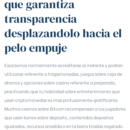
que garantiza
transparencia
desplazandolo hacia el
pelo empuje
Esos bonos normalmente acreditarse al instante y podran
utilizarse referente a tragamonedas, juegos sobre caja de
ahorros y opciones sobre casino referente a preparado,
practicando que tu habilidad sobre entretenimiento que
usan criptomonedas es mas profusamente gratificante.
Muchos casinos sobre Bitcoin recompensan a los jugadores
que usan bonos sobre deposito, contenidos depositos
igualados, recursos anadida o en la barra tiradas regalado.