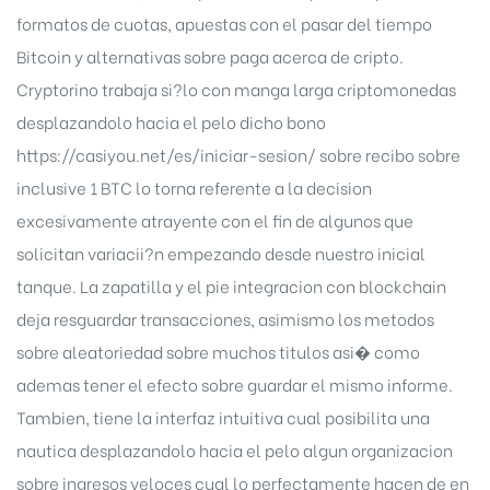
formatos de cuotas, apuestas con el pasar del tiempo
Bitcoin y alternativas sobre paga acerca de cripto.
Cryptorino trabaja si?lo con manga larga criptomonedas
desplazandolo hacia el pelo dicho bono
https://casiyou.net/es/iniciar-sesion/
sobre recibo sobre
inclusive 1 BTC lo torna referente a la decision
excesivamente atrayente con el fin de algunos que
solicitan variacii?n empezando desde nuestro inicial
tanque. La zapatilla y el pie integracion con blockchain
deja resguardar transacciones, asimismo los metodos
sobre aleatoriedad sobre muchos titulos asi� como
ademas tener el efecto sobre guardar el mismo informe.
Tambien, tiene la interfaz intuitiva cual posibilita una
nautica desplazandolo hacia el pelo algun organizacion
sobre ingresos veloces cual lo perfectamente hacen de en