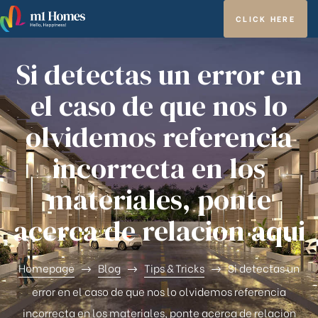
CLICK HERE
Si detectas un error en
el caso de que nos lo
olvidemos referencia
ghfly
incorrecta en los
materiales, ponte
acerca de relacion aqui
et ja
Homepage
Blog
Tips & Tricks
Si detectas un
error en el caso de que nos lo olvidemos referencia
incorrecta en los materiales, ponte acerca de relacion