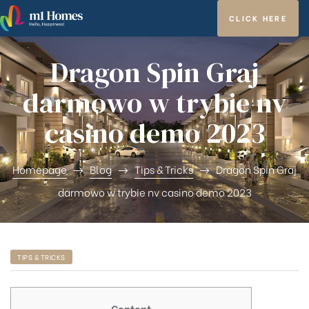
CLICK HERE
Dragon Spin Graj
darmowo w trybie nv
casino demo 2023
ghfly
Homepage
Blog
Tips & Tricks
Dragon Spin Graj
darmowo w trybie nv casino demo 2023
et ja
TIPS & TRICKS
Content