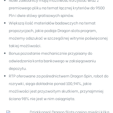
Nowi zawodnicy mają możliwość korzystać wraz z
premiowego pliku na temat łącznej kryteriów do 9500
Pln i dwie stówy gratisowych spinów.
Większą ilość materiałów badawczych na temat
propozycjach, jakie podaje Dragon slots program,
możemy odszukać w szczególnej witrynie poświęconej
takiej możliwości.
Bonus pozostanie mechanicznie przypisany do
odwiedzenia konta bankowego w zaksięgowaniu
depozytu.
RTP oferowane za pośrednictwem Dragon Spin, robot do
rozrywki, sięga dokładnie ponad 100,94%, jakie
możliwości jest przyzwoitym skutkiem, przynajmniej
ściana 98% nie jest w nim osiągnięta.
Dział konsol Dragon Slots casino mieści kilka