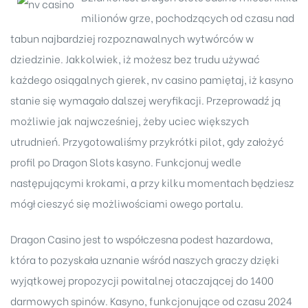
milionów grze, pochodzących od czasu nad
tabun najbardziej rozpoznawalnych wytwórców w
dziedzinie. Jakkolwiek, iż możesz bez trudu używać
każdego osiągalnych gierek,
nv casino
pamiętaj, iż kasyno
stanie się wymagało dalszej weryfikacji. Przeprowadź ją
możliwie jak najwcześniej, żeby uciec większych
utrudnień. Przygotowaliśmy przykrótki pilot, gdy założyć
profil po Dragon Slots kasyno. Funkcjonuj wedle
następującymi krokami, a przy kilku momentach będziesz
mógł cieszyć się możliwościami owego portalu.
Dragon Casino jest to współczesna podest hazardowa,
która to pozyskała uznanie wśród naszych graczy dzięki
wyjątkowej propozycji powitalnej otaczającej do 1400
darmowych spinów. Kasyno, funkcjonujące od czasu 2024