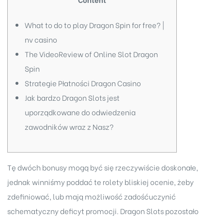
What to do to play Dragon Spin for free? |
nv casino
The VideoReview of Online Slot Dragon
Spin
Strategie Płatności Dragon Casino
Jak bardzo Dragon Slots jest
uporządkowane do odwiedzenia
zawodników wraz z Nasz?
Tę dwóch bonusy mogą być się rzeczywiście doskonałe,
jednak winniśmy poddać te rolety bliskiej ocenie, żeby
zdefiniować, lub mają możliwość zadośćuczynić
schematyczny deficyt promocji. Dragon Slots pozostało