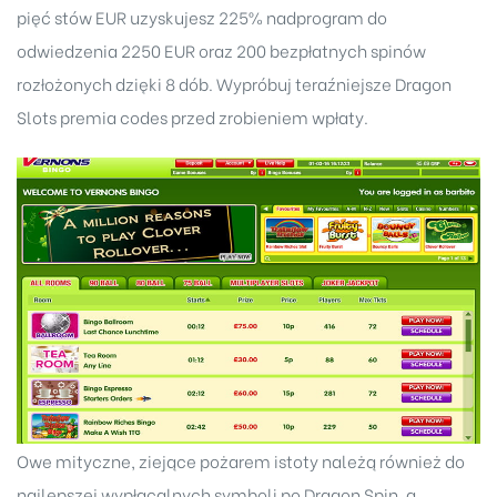
pięć stów EUR uzyskujesz 225% nadprogram do
odwiedzenia 2250 EUR oraz 200 bezpłatnych spinów
rozłożonych dzięki 8 dób. Wypróbuj teraźniejsze Dragon
Slots premia codes przed zrobieniem wpłaty.
Owe mityczne, ziejące pożarem istoty należą również do
najlepszej wypłacalnych symboli po Dragon Spin, a