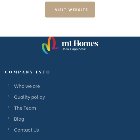
VISIT WEBSITE
COMPANY INFO
Who we are
Quality policy
The Team
Blog
Contact Us