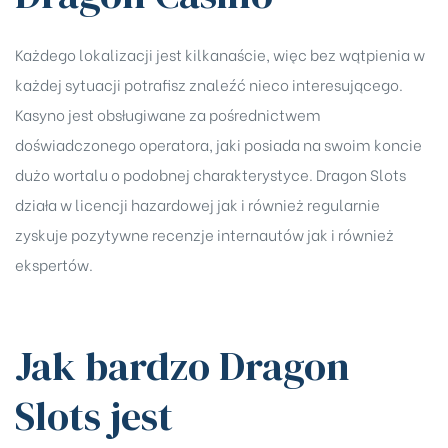
Każdego lokalizacji jest kilkanaście, więc bez wątpienia w
każdej sytuacji potrafisz znaleźć nieco interesującego.
Kasyno jest obsługiwane za pośrednictwem
doświadczonego operatora, jaki posiada na swoim koncie
dużo wortalu o podobnej charakterystyce. Dragon Slots
działa w licencji hazardowej jak i również regularnie
zyskuje pozytywne recenzje internautów jak i również
ekspertów.
Jak bardzo Dragon
Slots jest