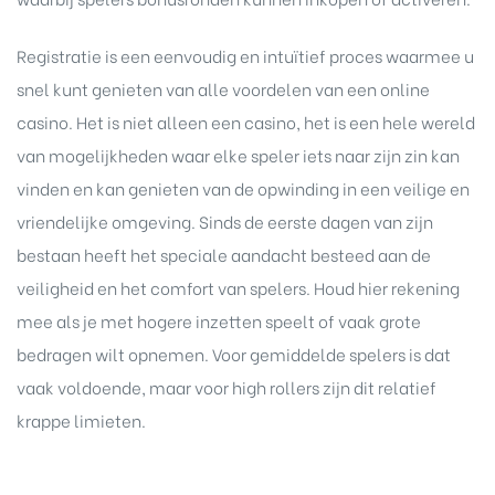
Registratie is een eenvoudig en intuïtief proces waarmee u
snel kunt genieten van alle voordelen van een online
casino. Het is niet alleen een casino, het is een hele wereld
van mogelijkheden waar elke speler iets naar zijn zin kan
vinden en kan genieten van de opwinding in een veilige en
vriendelijke omgeving. Sinds de eerste dagen van zijn
bestaan heeft het speciale aandacht besteed aan de
veiligheid en het comfort van spelers. Houd hier rekening
mee als je met hogere inzetten speelt of vaak grote
bedragen wilt opnemen. Voor gemiddelde spelers is dat
vaak voldoende, maar voor high rollers zijn dit relatief
krappe limieten.