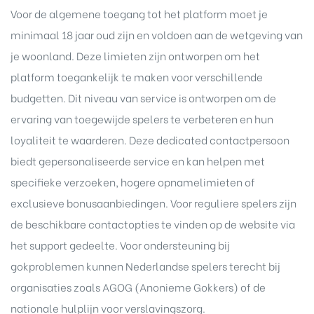
Voor de algemene toegang tot het platform moet je
minimaal 18 jaar oud zijn en voldoen aan de wetgeving van
je woonland. Deze limieten zijn ontworpen om het
platform toegankelijk te maken voor verschillende
budgetten. Dit niveau van service is ontworpen om de
ervaring van toegewijde spelers te verbeteren en hun
loyaliteit te waarderen. Deze dedicated contactpersoon
biedt gepersonaliseerde service en kan helpen met
specifieke verzoeken, hogere opnamelimieten of
exclusieve bonusaanbiedingen. Voor reguliere spelers zijn
de beschikbare contactopties te vinden op de website via
het support gedeelte. Voor ondersteuning bij
gokproblemen kunnen Nederlandse spelers terecht bij
organisaties zoals AGOG (Anonieme Gokkers) of de
nationale hulplijn voor verslavingszorg.