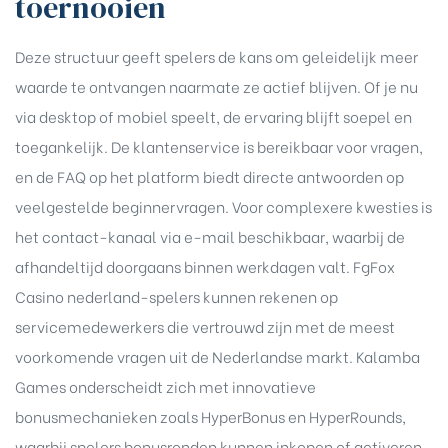
toernooien
Deze structuur geeft spelers de kans om geleidelijk meer
waarde te ontvangen naarmate ze actief blijven. Of je nu
via desktop of mobiel speelt, de ervaring blijft soepel en
toegankelijk. De klantenservice is bereikbaar voor vragen,
en de FAQ op het platform biedt directe antwoorden op
veelgestelde beginnervragen. Voor complexere kwesties is
het contact-kanaal via e-mail beschikbaar, waarbij de
afhandeltijd doorgaans binnen werkdagen valt. FgFox
Casino nederland-spelers kunnen rekenen op
servicemedewerkers die vertrouwd zijn met de meest
voorkomende vragen uit de Nederlandse markt. Kalamba
Games onderscheidt zich met innovatieve
bonusmechanieken zoals HyperBonus en HyperRounds,
waarbij spelers bonusronden kunnen inkopen of activeren.