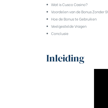
Wat is Cusco Casino?
Voordelen van de Bonus Zonder S
Hoe de Bonus te Gebruiken
Veelgestelde Vragen
Conclusie
Inleiding