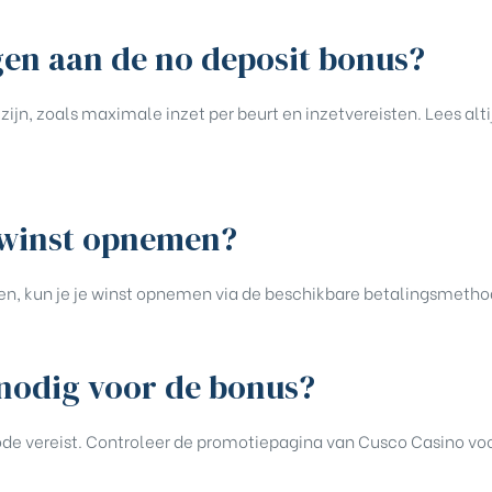
ngen aan de no deposit bonus?
zijn, zoals maximale inzet per beurt en inzetvereisten. Lees al
n winst opnemen?
ten, kun je je winst opnemen via de beschikbare betalingsmethod
 nodig voor de bonus?
de vereist. Controleer de promotiepagina van Cusco Casino voo