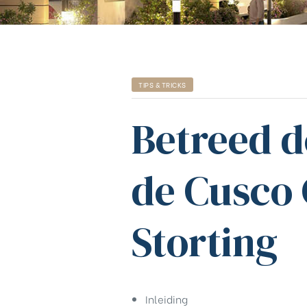
TIPS & TRICKS
Betreed d
de Cusco
Storting
Inleiding