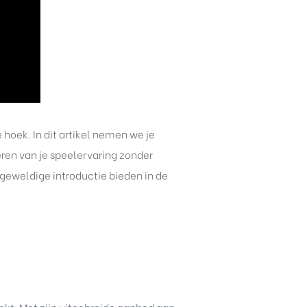
 hoek. In dit artikel nemen we je
ren van je speelervaring zonder
 geweldige introductie bieden in de
ekt. Met zijn uitgebreide aanbod aan