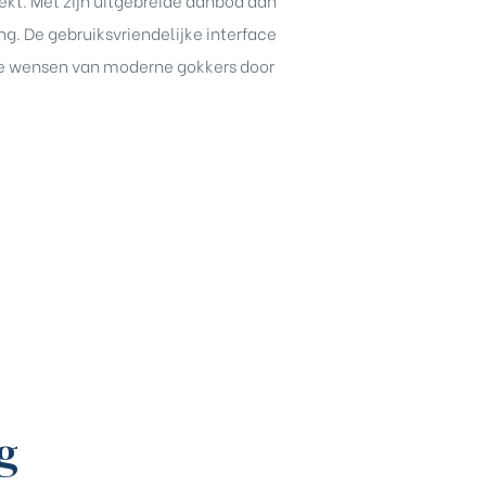
ng. De gebruiksvriendelijke interface
p de wensen van moderne gokkers door
g