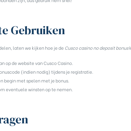
ebonden zijn, dus gebruik hem snel!
te Gebruiken
delen, laten we kijken hoe je de
Cusco casino no deposit bonus
k
n op de website van Cusco Casino.
nuscode (indien nodig) tijdens je registratie.
 en begin met spelen met je bonus.
om eventuele winsten op te nemen.
Vragen