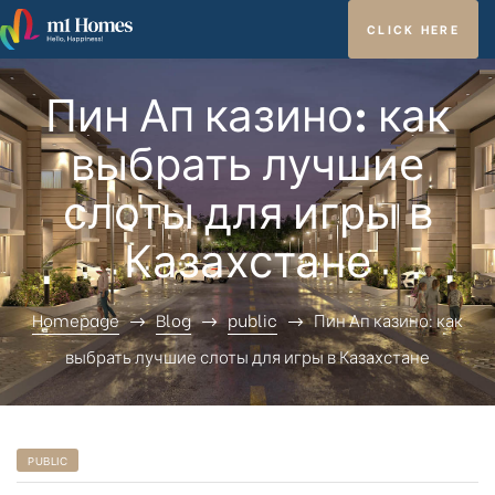
CLICK HERE
Пин Ап казино: как
выбрать лучшие
слоты для игры в
ghfly
Казахстане
Homepage
Blog
public
Пин Ап казино: как
et ja
выбрать лучшие слоты для игры в Казахстане
PUBLIC