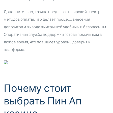
Дополнительно, казино предлагает широкий спектр
методов оплаты, что делает процесс внесения
депозитов и вывода выигрышей удобным и безопасным.
Оперативная служба поддержки готова помочь вам в
любое время, что повышает уровень доверия к
платформе.
Почему стоит
выбрать Пин Ап