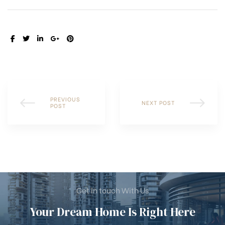
SHARE:
PREVIOUS
NEXT POST
POST
Get in touch With Us
Your Dream Home Is Right Here