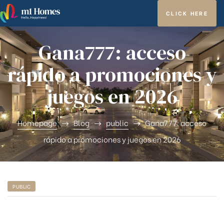
CLICK HERE
Gana777: acceso
rápido a promociones y
juegos en 2026
ghfly
Homepage
Blog
public
Gana777: acceso
rápido a promociones y juegos en 2026
et ja
PUBLIC