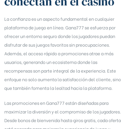
conectan en el casino
La confianza es un aspecto fundamental en cualquier
plataforma de juego en línea. Gana777 se esfuerza por
ofrecer un entorno seguro donde los jugadores puedan
disfrutar de sus juegos favoritos sin preocupaciones.
Además, el acceso rápido a promociones atrae a más
usuarios, generando un ecosistema donde las
recompensas son parte integral de la experiencia. Este
enfoque no solo aumenta la satisfacción del cliente, sino
que también fomenta la lealtad hacia la plataforma.
Las promociones en Gana777 están diseñadas para
maximizar la diversión y el compromiso de los jugadores.
Desde bonos de bienvenida hasta giros gratis, cada oferta
está pensada para mejorar la experiencia de juego y