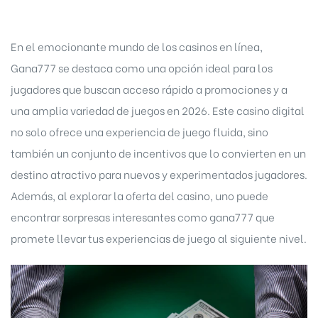
En el emocionante mundo de los casinos en línea,
Gana777 se destaca como una opción ideal para los
jugadores que buscan acceso rápido a promociones y a
una amplia variedad de juegos en 2026. Este casino digital
no solo ofrece una experiencia de juego fluida, sino
también un conjunto de incentivos que lo convierten en un
destino atractivo para nuevos y experimentados jugadores.
Además, al explorar la oferta del casino, uno puede
encontrar sorpresas interesantes como
gana777
que
promete llevar tus experiencias de juego al siguiente nivel.