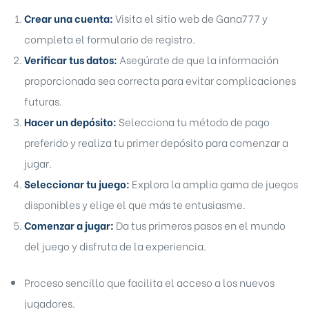
Crear una cuenta:
Visita el sitio web de Gana777 y
completa el formulario de registro.
Verificar tus datos:
Asegúrate de que la información
proporcionada sea correcta para evitar complicaciones
futuras.
Hacer un depósito:
Selecciona tu método de pago
preferido y realiza tu primer depósito para comenzar a
jugar.
Seleccionar tu juego:
Explora la amplia gama de juegos
disponibles y elige el que más te entusiasme.
Comenzar a jugar:
Da tus primeros pasos en el mundo
del juego y disfruta de la experiencia.
Proceso sencillo que facilita el acceso a los nuevos
jugadores.