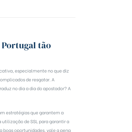
 Portugal tão
cativa, especialmente no que diz
complicados de resgatar. A
raduz no dia a dia do apostador? A
ram estratégias que garantem a
 utilização de SSL para garantir a
a boas oportunidades, vale a pena