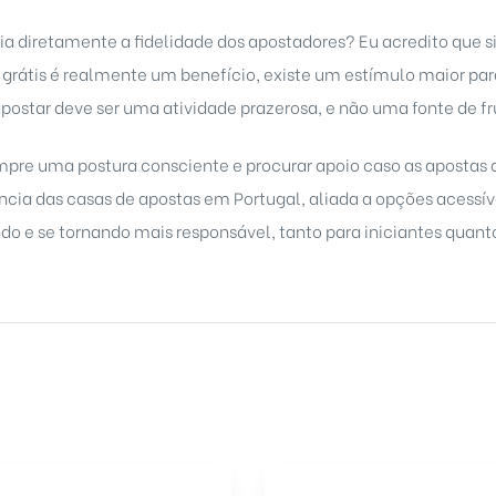
ia diretamente a fidelidade dos apostadores? Eu acredito que 
 grátis é realmente um benefício, existe um estímulo maior par
apostar deve ser uma atividade prazerosa, e não uma fonte de fr
mpre uma postura consciente e procurar apoio caso as apostas
ncia das casas de apostas em Portugal, aliada a opções acessíve
 e se tornando mais responsável, tanto para iniciantes quanto