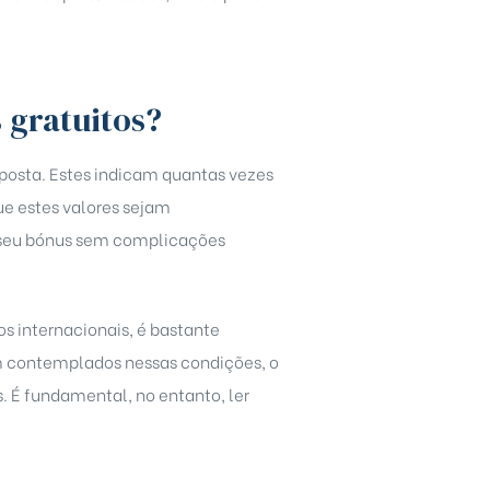
 gratuitos?
aposta. Estes indicam quantas vezes
ue estes valores sejam
o seu bónus sem complicações
s internacionais, é bastante
 contemplados nessas condições, o
. É fundamental, no entanto, ler