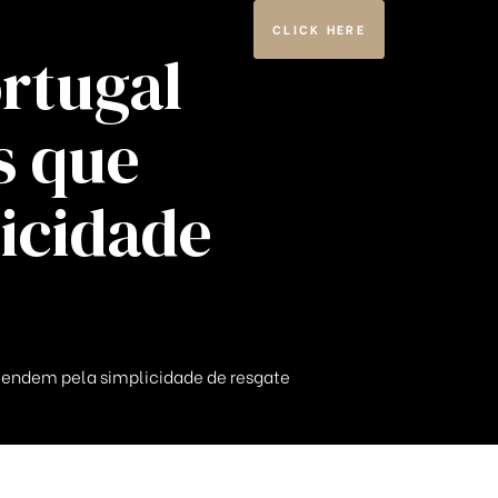
X
X
X
CLICK HERE
rtugal
s que
icidade
eendem pela simplicidade de resgate