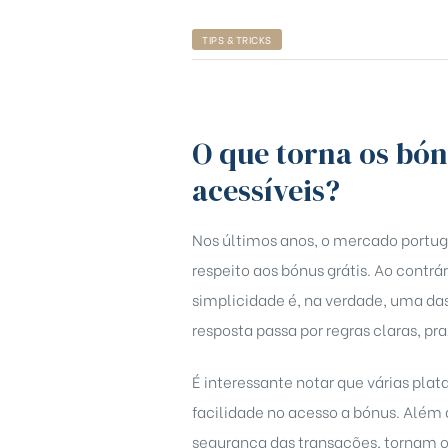
TIPS & TRICKS
O que torna os bón
acessíveis?
Nos últimos anos, o mercado portug
respeito aos bónus grátis. Ao contr
simplicidade é, na verdade, uma das 
resposta passa por regras claras, pr
É interessante notar que várias pl
facilidade no acesso a bónus. Além d
segurança das transações, tornam o