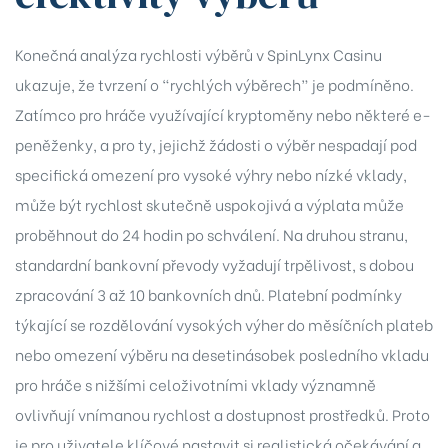
Konečná analýza rychlosti výběrů v SpinLynx Casinu
ukazuje, že tvrzení o “rychlých výběrech” je podmíněno.
Zatímco pro hráče využívající kryptoměny nebo některé e-
peněženky, a pro ty, jejichž žádosti o výběr nespadají pod
specifická omezení pro vysoké výhry nebo nízké vklady,
může být rychlost skutečně uspokojivá a výplata může
proběhnout do 24 hodin po schválení. Na druhou stranu,
standardní bankovní převody vyžadují trpělivost, s dobou
zpracování 3 až 10 bankovních dnů. Platební podmínky
týkající se rozdělování vysokých výher do měsíčních plateb
nebo omezení výběru na desetinásobek posledního vkladu
pro hráče s nižšími celoživotními vklady významně
ovlivňují vnímanou rychlost a dostupnost prostředků. Proto
je pro uživatele klíčové nastavit si realistická očekávání a