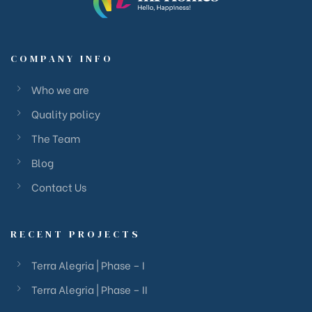
COMPANY INFO
Who we are
Quality policy
The Team
Blog
Contact Us
RECENT PROJECTS
Terra Alegria | Phase – I
Terra Alegria | Phase – II