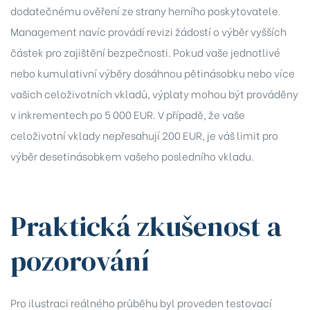
dodatečnému ověření ze strany herního poskytovatele.
Management navíc provádí revizi žádostí o výběr vyšších
částek pro zajištění bezpečnosti. Pokud vaše jednotlivé
nebo kumulativní výběry dosáhnou pětinásobku nebo více
vašich celoživotních vkladů, výplaty mohou být prováděny
v inkrementech po 5 000 EUR. V případě, že vaše
celoživotní vklady nepřesahují 200 EUR, je váš limit pro
výběr desetinásobkem vašeho posledního vkladu.
Praktická zkušenost a
pozorování
Pro ilustraci reálného průběhu byl proveden testovací