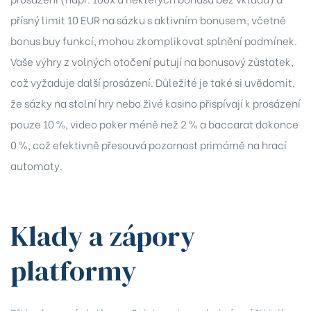
přísný limit 10 EUR na sázku s aktivním bonusem, včetně
bonus buy funkcí, mohou zkomplikovat splnění podmínek.
Vaše výhry z volných otočení putují na bonusový zůstatek,
což vyžaduje další prosázení. Důležité je také si uvědomit,
že sázky na stolní hry nebo živé kasino přispívají k prosázení
pouze 10 %, video poker méně než 2 % a baccarat dokonce
0 %, což efektivně přesouvá pozornost primárně na hrací
automaty.
Klady a zápory
platformy