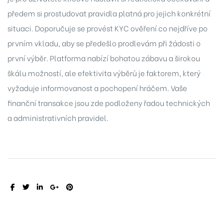
předem si prostudovat pravidla platná pro jejich konkrétní
situaci. Doporučuje se provést KYC ověření co nejdříve po
prvním vkladu, aby se předešlo prodlevám při žádosti o
první výběr. Platforma nabízí bohatou zábavu a širokou
škálu možností, ale efektivita výběrů je faktorem, který
vyžaduje informovanost a pochopení hráčem. Vaše
finanční transakce jsou zde podloženy řadou technických
a administrativních pravidel.
SHARE: