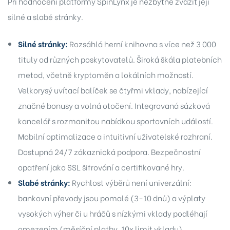
Při hodnocení platformy SpinLynx je nezbytné zvážit její
silné a slabé stránky.
Silné stránky:
Rozsáhlá herní knihovna s více než 3 000
tituly od různých poskytovatelů. Široká škála platebních
metod, včetně kryptoměn a lokálních možností.
Velkorysý uvítací balíček se čtyřmi vklady, nabízející
značné bonusy a volná otočení. Integrovaná sázková
kancelář s rozmanitou nabídkou sportovních událostí.
Mobilní optimalizace a intuitivní uživatelské rozhraní.
Dostupná 24/7 zákaznická podpora. Bezpečnostní
opatření jako SSL šifrování a certifikované hry.
Slabé stránky:
Rychlost výběrů není univerzální:
bankovní převody jsou pomalé (3-10 dnů) a výplaty
vysokých výher či u hráčů s nízkými vklady podléhají
omezením (měsíční platby, 10x limit vkladu).