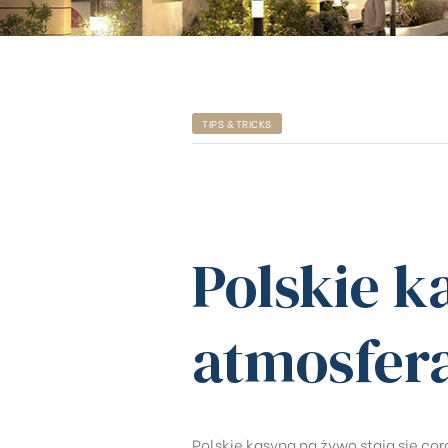
TIPS & TRICKS
Polskie k
atmosfer
Polskie kasyna na żywo stają się c