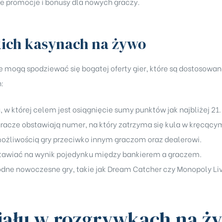
ne promocje i bonusy dla nowych graczy.
kich kasynach na żywo
 mogą spodziewać się bogatej oferty gier, które są dostosowan
h:
 w której celem jest osiągnięcie sumy punktów jak najbliżej 21.
gracze obstawiają numer, na który zatrzyma się kula w kręcącym
ożliwością gry przeciwko innym graczom oraz dealerowi.
stawiać na wynik pojedynku między bankierem a graczem.
dne nowoczesne gry, takie jak Dream Catcher czy Monopoly Liv
ziału w rozgrywkach na ż