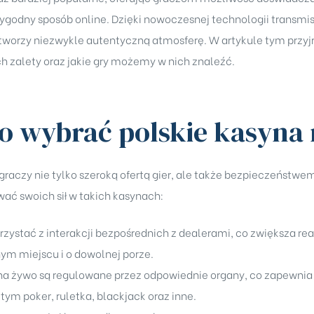
wygodny sposób online. Dzięki nowoczesnej technologii transmi
 tworzy niezwykle autentyczną atmosferę. W artykule tym przyjr
ch zalety oraz jakie gry możemy w nich znaleźć.
o wybrać polskie kasyna
graczy nie tylko szeroką ofertą gier, ale także bezpieczeństwem
ać swoich sił w takich kasynach:
ystać z interakcji bezpośrednich z dealerami, co zwiększa rea
m miejscu i o dowolnej porze.
na żywo są regulowane przez odpowiednie organy, co zapewnia 
tym poker, ruletka, blackjack oraz inne.