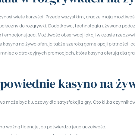
ynosi wiele korzyści. Przede wszystkim, gracze mają możliwość 
łeczny do rozgrywki. Dodatkowo, technologia używana podczas 
le i emocjonująca. Możliwość obserwacji akcji w czasie rzecz
e kasyna na żywo oferują także szeroką gamę opcji płatności, co
omnieć o atrakcyjnych promocjach, które kasyna oferują dla gra
dpowiednie kasyno na ży
 może być kluczowy dla satysfakcji z gry. Oto kilka czynników
ma ważną licencję, co potwierdza jego uczciwość.