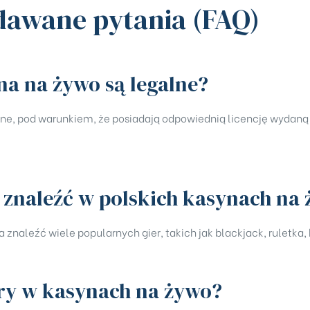
adawane pytania (FAQ)
yna na żywo są legalne?
alne, pod warunkiem, że posiadają odpowiednią licencję wydaną
 znaleźć w polskich kasynach na
naleźć wiele popularnych gier, takich jak blackjack, ruletka,
 gry w kasynach na żywo?