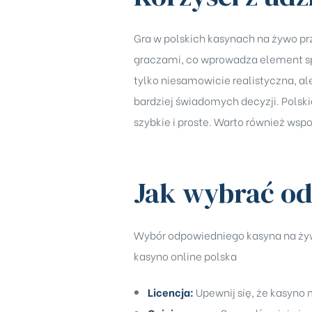
Gra w polskich kasynach na żywo prz
graczami, co wprowadza element spo
tylko niesamowicie realistyczna, a
bardziej świadomych decyzji. Polski
szybkie i proste. Warto również wsp
Jak wybrać o
Wybór odpowiedniego kasyna na żywo
kasyno online polska
Licencja:
Upewnij się, że kasyno 