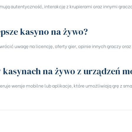
ują autentyczność, interakcję z krupierami oraz innymi gracza
epsze kasyno na żywo?
rócić uwagę na licencję, oferty gier, opinie innych graczy ora
w kasynach na żywo z urządzeń m
eruje wersje mobilne lub aplikacje, które umożliwiają grę z sma