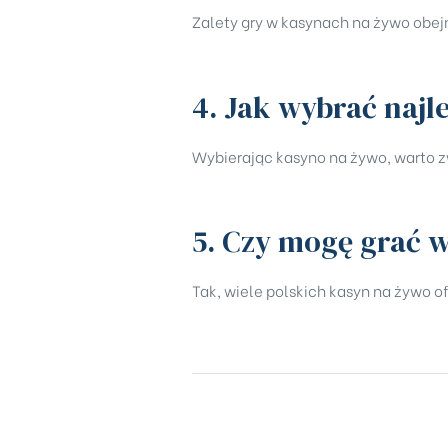
Zalety gry w kasynach na żywo obejm
4. Jak wybrać najl
Wybierając kasyno na żywo, warto zw
5. Czy mogę grać 
Tak, wiele polskich kasyn na żywo of