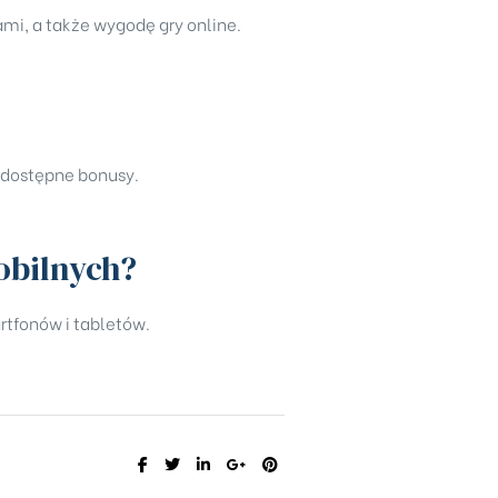
mi, a także wygodę gry online.
z dostępne bonusy.
obilnych?
rtfonów i tabletów.
SHARE: