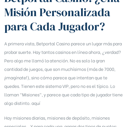
Misión Personalizada
para Cada Jugador?
A primera vista, Betportal Casino parece un lugar más para
probar suerte. Hay tantos casinos en línea ahora, ¿verdad?
Pero algo me llamó la atención. No es solo la gran
cantidad de juegos, que son muchísimos (más de 7000,
¡imagínate!), sino cómo parece que intentan que te
quedes. Tienen este sistema VIP, pero no es el típico. Lo
llaman “Misiones”, y parece que cada tipo de jugador tiene
algo distinto.
aquí
Hay misiones diarias, misiones de depósito, misiones
especiales… Y para cada una, ganas dos tipos de puntos: