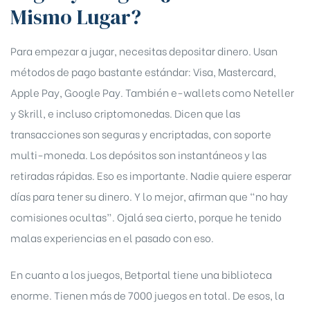
Mismo Lugar?
Para empezar a jugar, necesitas depositar dinero. Usan
métodos de pago bastante estándar: Visa, Mastercard,
Apple Pay, Google Pay. También e-wallets como Neteller
y Skrill, e incluso criptomonedas. Dicen que las
transacciones son seguras y encriptadas, con soporte
multi-moneda. Los depósitos son instantáneos y las
retiradas rápidas. Eso es importante. Nadie quiere esperar
días para tener su dinero. Y lo mejor, afirman que “no hay
comisiones ocultas”. Ojalá sea cierto, porque he tenido
malas experiencias en el pasado con eso.
En cuanto a los juegos, Betportal tiene una biblioteca
enorme. Tienen más de 7000 juegos en total. De esos, la