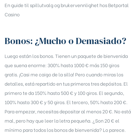
En guide til spillutvalg og brukervennlighet hos Betportal
Casino
Bonos: ¿Mucho o Demasiado?
Luego están los bonos. Tienen un paquete de bienvenida
que suena enorme: 300% hasta 1000 € más 150 giros
gratis. ¡Casi me caigo de la silla! Pero cuando miras los
detalles, está repartido en tus primeros tres depósitos. El
primero te da 150% hasta 500 € y 100 giros. El segundo,
100% hasta 300 € y 50 giros. El tercero, 50% hasta 200 €.
Para empezar, necesitas depositar al menos 20 €. No está
mal, pero hay que leer la letra pequeña. ¿Son 20 € el
mínimo para todos los bonos de bienvenida? Lo parece.