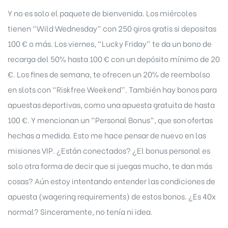
Y no es solo el paquete de bienvenida. Los miércoles
tienen “Wild Wednesday” con 250 giros gratis si depositas
100 € o más. Los viernes, “Lucky Friday” te da un bono de
recarga del 50% hasta 100 € con un depósito mínimo de 20
€. Los fines de semana, te ofrecen un 20% de reembolso
en slots con “Riskfree Weekend”. También hay bonos para
apuestas deportivas, como una apuesta gratuita de hasta
100 €. Y mencionan un “Personal Bonus”, que son ofertas
hechas a medida. Esto me hace pensar de nuevo en las
misiones VIP. ¿Están conectados? ¿El bonus personal es
solo otra forma de decir que si juegas mucho, te dan más
cosas? Aún estoy intentando entender las condiciones de
apuesta (wagering requirements) de estos bonos. ¿Es 40x
normal? Sinceramente, no tenía ni idea.