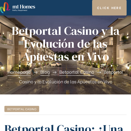
CLICK HERE
Betportal Casino y la
Evolución de las
Apuestas en Vivo
ghfly
Homepage
Blog
Betportal Casino
Betportal
Casino y la Evolución de las Apuestas en Vivo
et ja
BETPORTAL CASINO
Betportal Casino: ¿Una