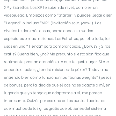
XP y Estrellas. Los XP te suben de nivel, como en un
videojuego. Empiezas como “Starter” y puedes llegar a ser
“Legend” o incluso “VIP” (invitación solo, ¡wow!). Los
niveles te dan más cosas, como acceso a ruedas
especiales o más misiones. Las Estrellas, por otro lado, las
usas en una “Tienda” para comprar cosas. ¿Bonus? ¿Giros
gratis? Suena bien, ¿no? Me pregunto si esto significa que
realmente prestan atención a lo que te gusta jugar. Si me
encanta el póker, ¿tendré misiones de póker? Todavía no
entiendo bien cómo funcionan los “bonus weights” (pesos
de bonus), pero la idea de que el casino se adapte a mí, en
lugar de que yo tenga que adaptarme a él, me parece
interesante. Quizás por eso uno de los puntos fuertes es
que muchos de los giros gratis que obtienes del sistema
VIP no tienen requisitos de apuesta. ¡Eso sí que es una